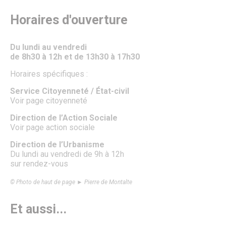
Horaires d'ouverture
Du lundi au vendredi
de 8h30 à 12h et de 13h30 à 17h30
Horaires spécifiques :
Service Citoyenneté / État-civil
Voir page citoyenneté
Direction de l’Action Sociale
Voir page action sociale
Direction de l’Urbanisme
Du lundi au vendredi de 9h à 12h
sur rendez-vous
© Photo de haut de page ► Pierre de Montalte
Et aussi...