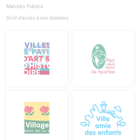
Marchés Publics
Droit d'accès à vos données