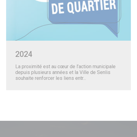
2024
La proximité est au cœur de l’action municipale
depuis plusieurs années et la Ville de Senlis
souhaite renforcer les liens entr...