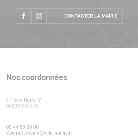
CONTACTER LA MAIRIE
Nos coordonnées
3 Place Henri IV
60300 SENLIS
03 44 53 00 80
Courriel : mairie@ville-senlis.fr