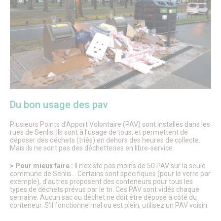
Du bon usage des pav
Plusieurs Points d’Apport Volontaire (PAV) sont installés dans les
rues de Senlis. Ils sont à l’usage de tous, et permettent de
déposer des déchets (triés) en dehors des heures de collecte.
Mais ils ne sont pas des déchetteries en libre-service.
> Pour mieux faire :
Il n’existe pas moins de 50 PAV sur la seule
commune de Senlis… Certains sont spécifiques (pour le verre par
exemple), d’autres proposent des conteneurs pour tous les
types de déchets prévus par le tri. Ces PAV sont vidés chaque
semaine. Aucun sac ou déchet ne doit être déposé à côté du
conteneur. S’il fonctionne mal ou est plein, utilisez un PAV voisin.