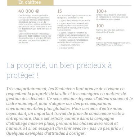
La propreté, un bien précieux à
protéger !
Très majoritairement, les Senlisiens font preuve de civisme en
respectant la propreté de la ville et les consignes en matière de
gestion des déchets. Ce sens civique dépasse d’ailleurs souvent le
cadre municipal, pour s’aligner sur des préoccupations
environnementales plus globales. Pour certains d’entre nous
cependant, un important travail de prise de conscience reste à
entreprendre. Dans cet article, comme dans la campagne
d’affichage mise en place, prenons les choses avec recul et
humour. Et si on essayait d’en finir avec le « pas vu pas pris » !
Quelques exemples d’attitudes à corriger :