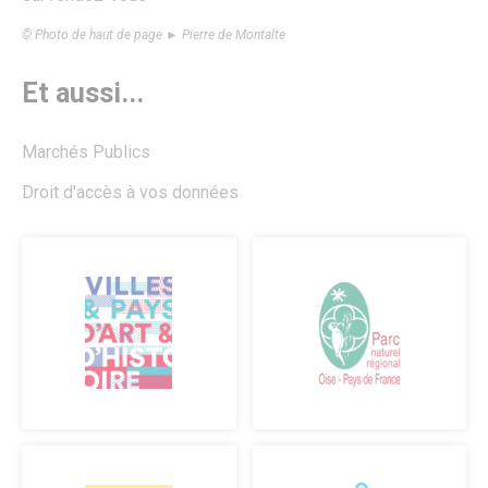
© Photo de haut de page ► Pierre de Montalte
Et aussi...
Marchés Publics
Droit d'accès à vos données