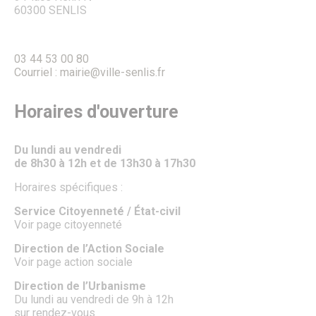
60300 SENLIS
03 44 53 00 80
Courriel : mairie@ville-senlis.fr
Horaires d'ouverture
Du lundi au vendredi
de 8h30 à 12h et de 13h30 à 17h30
Horaires spécifiques :
Service Citoyenneté / État-civil
Voir page citoyenneté
Direction de l’Action Sociale
Voir page action sociale
Direction de l’Urbanisme
Du lundi au vendredi de 9h à 12h
sur rendez-vous