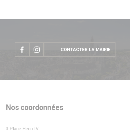
CONTACTER LA MAIRIE
Nos coordonnées
3 Place Henri IV