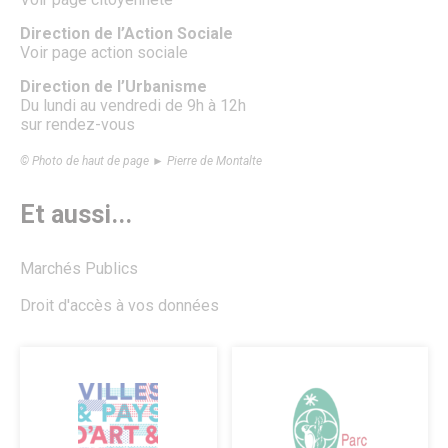
Direction de l’Action Sociale
Voir page action sociale
Direction de l’Urbanisme
Du lundi au vendredi de 9h à 12h
sur rendez-vous
© Photo de haut de page ► Pierre de Montalte
Et aussi...
Marchés Publics
Droit d'accès à vos données