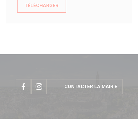
TÉLÉCHARGER
CONTACTER LA MAIRIE