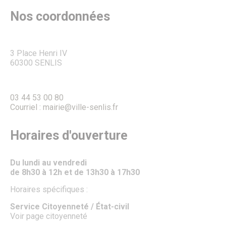
Nos coordonnées
3 Place Henri IV
60300 SENLIS
03 44 53 00 80
Courriel : mairie@ville-senlis.fr
Horaires d'ouverture
Du lundi au vendredi
de 8h30 à 12h et de 13h30 à 17h30
Horaires spécifiques :
Service Citoyenneté / État-civil
Voir page citoyenneté