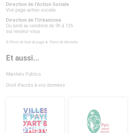
Direction de l’Action Sociale
Voir page action sociale
Direction de l’Urbanisme
Du lundi au vendredi de 9h à 12h
sur rendez-vous
© Photo de haut de page ► Pierre de Montalte
Et aussi...
Marchés Publics
Droit d'accès à vos données