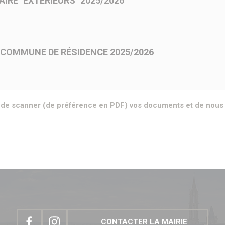
RE "EXTÉRIEURS" 2025/2026
S COMMUNE DE RÉSIDENCE 2025/2026
é, de scanner (de préférence en PDF) vos documents et de nous 
CONTACTER LA MAIRIE