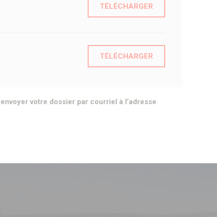
TÉLÉCHARGER
TÉLÉCHARGER
envoyer votre dossier par courriel à l’adresse