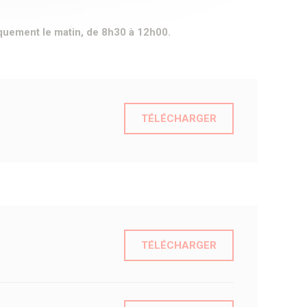
iquement le matin, de 8h30 à 12h00.
TÉLÉCHARGER
TÉLÉCHARGER