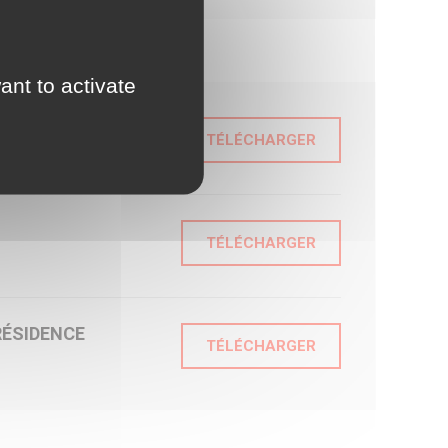
ant to activate
TÉLÉCHARGER
TÉLÉCHARGER
RÉSIDENCE
TÉLÉCHARGER