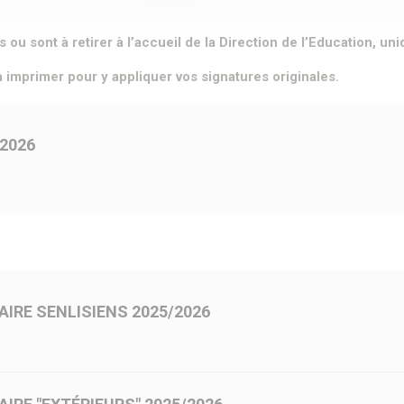
u sont à retirer à l’accueil de la Direction de l’Education, un
 imprimer pour y appliquer vos signatures originales.
2026
IRE SENLISIENS 2025/2026