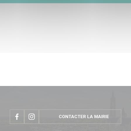
CONTACTER LA MAIRIE