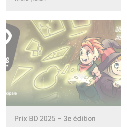
Prix BD 2025 – 3e édition