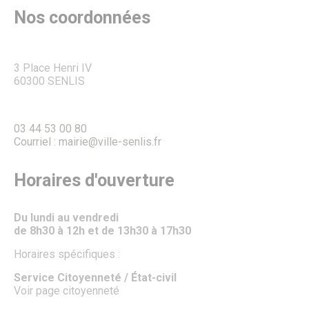
Nos coordonnées
3 Place Henri IV
60300 SENLIS
03 44 53 00 80
Courriel : mairie@ville-senlis.fr
Horaires d'ouverture
Du lundi au vendredi
de 8h30 à 12h et de 13h30 à 17h30
Horaires spécifiques :
Service Citoyenneté / État-civil
Voir page citoyenneté