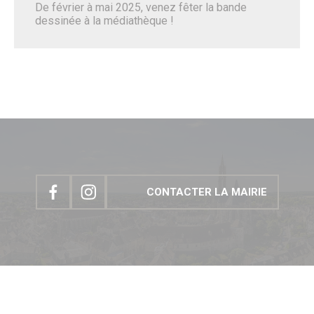
De février à mai 2025, venez fêter la bande
dessinée à la médiathèque !
CONTACTER LA MAIRIE