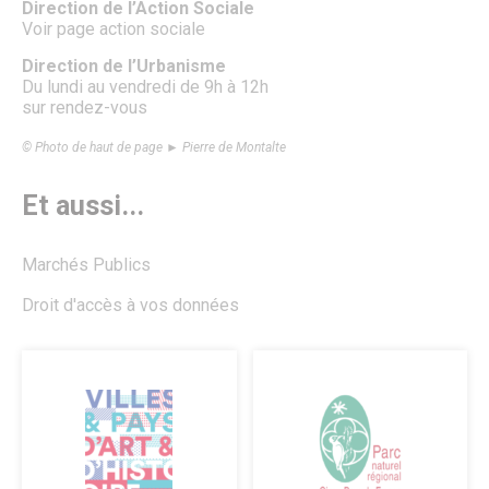
Direction de l’Action Sociale
Voir page action sociale
Direction de l’Urbanisme
Du lundi au vendredi de 9h à 12h
sur rendez-vous
© Photo de haut de page ► Pierre de Montalte
Et aussi...
Marchés Publics
Droit d'accès à vos données