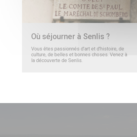
Où séjourner à Senlis ?
Vous êtes passionnés d’art et d’histoire, de
culture, de belles et bonnes choses. Venez à
la découverte de Senlis.