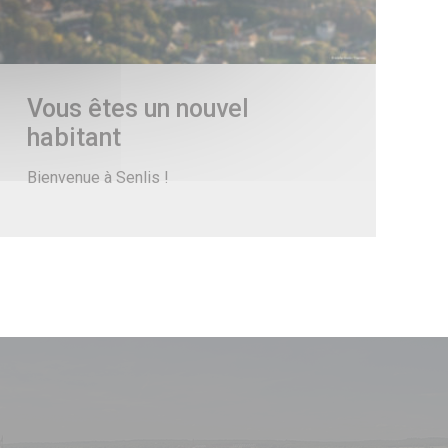
Vous êtes un nouvel
habitant
Bienvenue à Senlis !