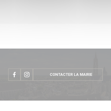
CONTACTER LA MAIRIE