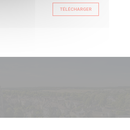
TÉLÉCHARGER