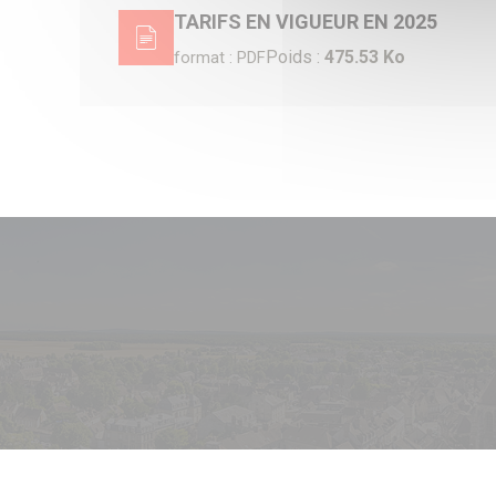
TARIFS EN VIGUEUR EN 2025
Poids :
475.53 Ko
format : PDF