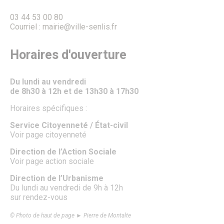
03 44 53 00 80
Courriel : mairie@ville-senlis.fr
Horaires d'ouverture
Du lundi au vendredi
de 8h30 à 12h et de 13h30 à 17h30
Horaires spécifiques :
Service Citoyenneté / État-civil
Voir page citoyenneté
Direction de l’Action Sociale
Voir page action sociale
Direction de l’Urbanisme
Du lundi au vendredi de 9h à 12h
sur rendez-vous
© Photo de haut de page ► Pierre de Montalte