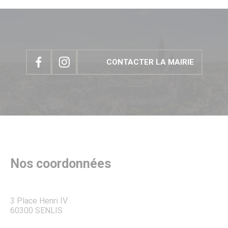
CONTACTER LA MAIRIE
Nos coordonnées
3 Place Henri IV
60300 SENLIS