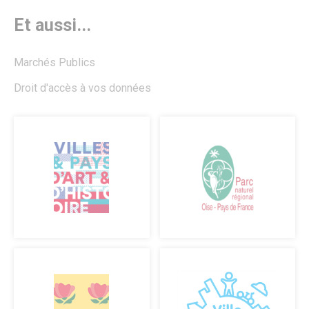
Et aussi...
Marchés Publics
Droit d'accès à vos données