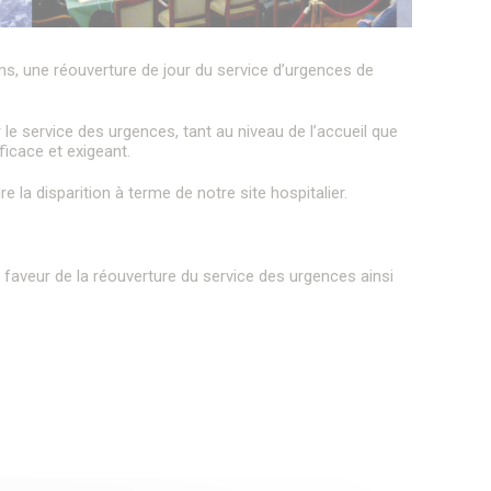
ns, une réouverture de jour du service d’urgences de
 le service des urgences, tant au niveau de l’accueil que
ficace et exigeant.
e la disparition à terme de notre site hospitalier.
aveur de la réouverture du service des urgences ainsi