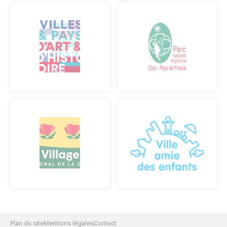
Plan du site
Mentions légales
Contact