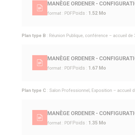
MANÈGE ORDENER - CONFIGURATI
Poids :
1.52 Mo
format : PDF
Plan type B
: Réunion Publique, conférence – accueil de 
MANÈGE ORDENER - CONFIGURATI
Poids :
1.67 Mo
format : PDF
Plan type C
: Salon Professionnel, Exposition – accueil d
MANÈGE ORDENER - CONFIGURATI
Poids :
1.35 Mo
format : PDF