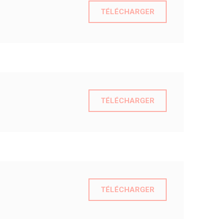
TÉLÉCHARGER
TÉLÉCHARGER
TÉLÉCHARGER